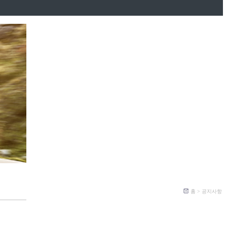
홈 > 공지사항